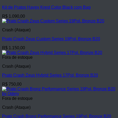
Kit de Pratos Haypy Krest Color Black com Bag
R$
1.090,00
Crash (Ataque)
Prato Crash Zeus Custom Series 19Pol. Bronze B20
R$
1.150,00
Fora de estoque
Crash (Ataque)
Prato Crash Zeus Hybrid Series 17Pol. Bronze B20
R$
750,00
Fora de estoque
Crash (Ataque)
Prato Crash Bronz Performance Series 19Pol. Bronze B20