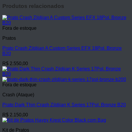
Produtos relacionados
Fora de estoque
Pratos
Prato Crash Zildjian A Custom Series EFX 18Pol. Bronze
B20
R$
2.550,00
Fora de estoque
Crash (Ataque)
Prato Dark Thin Crash Zildjian K Series 17Pol. Bronze B20
R$
2.150,00
Kit de Pratos