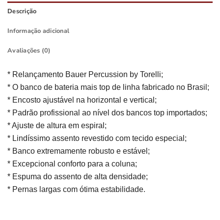
Descrição
Informação adicional
Avaliações (0)
* Relançamento Bauer Percussion by Torelli;
* O banco de bateria mais top de linha fabricado no Brasil;
* Encosto ajustável na horizontal e vertical;
* Padrão profissional ao nível dos bancos top importados;
* Ajuste de altura em espiral;
* Lindíssimo assento revestido com tecido especial;
* Banco extremamente robusto e estável;
* Excepcional conforto para a coluna;
* Espuma do assento de alta densidade;
* Pernas largas com ótima estabilidade.