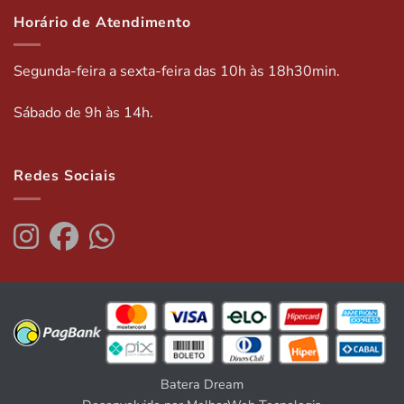
Horário de Atendimento
Segunda-feira a sexta-feira das 10h às 18h30min.
Sábado de 9h às 14h.
Redes Sociais
Batera Dream