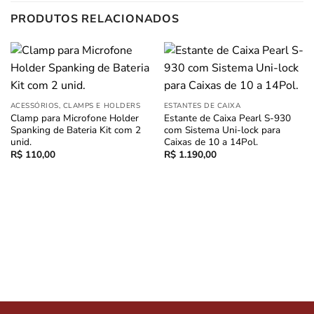
PRODUTOS RELACIONADOS
ACESSÓRIOS, CLAMPS E HOLDERS
ESTANTES DE CAIXA
Clamp para Microfone Holder
Estante de Caixa Pearl S-930
Spanking de Bateria Kit com 2
com Sistema Uni-lock para
unid.
Caixas de 10 a 14Pol.
R$
110,00
R$
1.190,00