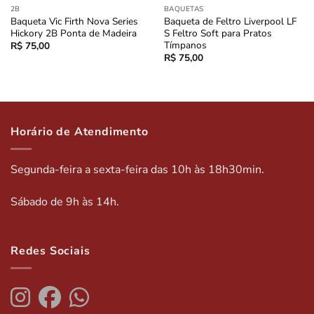
2B
BAQUETAS
Baqueta Vic Firth Nova Series
Baqueta de Feltro Liverpool LF
Hickory 2B Ponta de Madeira
S Feltro Soft para Pratos
Tímpanos
R$
75,00
R$
75,00
Horário de Atendimento
Segunda-feira a sexta-feira das 10h às 18h30min.
Sábado de 9h às 14h.
Redes Sociais