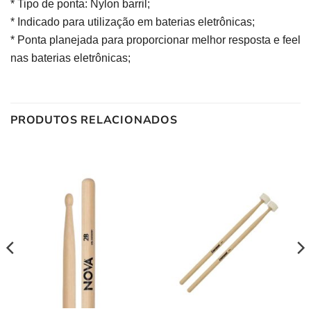
* Tipo de ponta: Nylon barril;
* Indicado para utilização em baterias eletrônicas;
* Ponta planejada para proporcionar melhor resposta e feel
nas baterias eletrônicas;
PRODUTOS RELACIONADOS