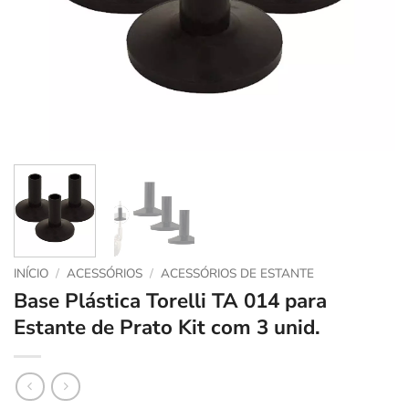
INÍCIO
/
ACESSÓRIOS
/
ACESSÓRIOS DE ESTANTE
Base Plástica Torelli TA 014 para
Estante de Prato Kit com 3 unid.