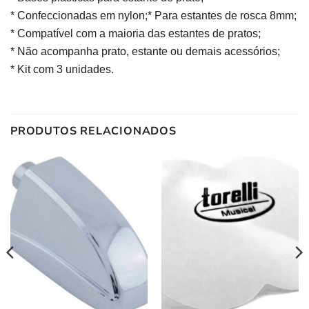
* Confeccionadas em nylon;
* Para estantes de rosca 8mm;
* Compatível com a maioria das estantes de pratos;
* Não acompanha prato, estante ou demais acessórios;
* Kit com 3 unidades.
PRODUTOS RELACIONADOS