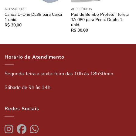
ACESSÓRIOS
ACESSÓRIOS
Canoa D-One DL38 para Caixa
Pad de Bumbo Protetor Torelli
1 unid.
TA 080 para Pedal Duplo 1
unid.
R$
30,00
R$
30,00
Horário de Atendimento
Segunda-feira a sexta-feira das 10h às 18h30min.
Sábado de 9h às 14h.
Redes Sociais