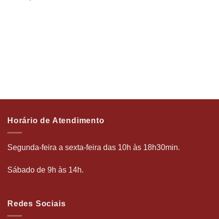
Horário de Atendimento
Segunda-feira a sexta-feira das 10h às 18h30min.
Sábado de 9h às 14h.
Redes Sociais