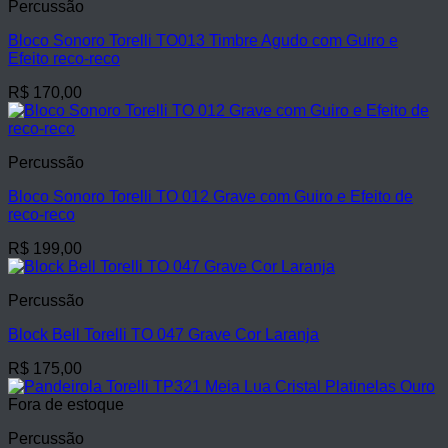
Percussão
Bloco Sonoro Torelli TO013 Timbre Agudo com Guiro e
Efeito reco-reco
R$
170,00
Percussão
Bloco Sonoro Torelli TO 012 Grave com Guiro e Efeito de
reco-reco
R$
199,00
Percussão
Block Bell Torelli TO 047 Grave Cor Laranja
R$
175,00
Fora de estoque
Percussão