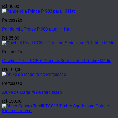
R$
40,00
Percussão
Pandeirola Prince P 903 para Hi Hat
R$
85,00
Percussão
Cowbell Pearl PCB-6 Primeiro Series com 6 Timbre Médio
R$
199,00
Percussão
Afuxe de Madeira de Percussão
R$
150,00