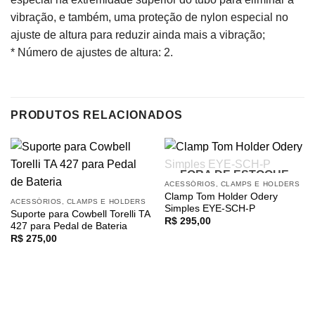
vibração, e também, uma proteção de nylon especial no
ajuste de altura para reduzir ainda mais a vibração;
* Número de ajustes de altura: 2.
PRODUTOS RELACIONADOS
FORA DE ESTOQUE
ACESSÓRIOS, CLAMPS E HOLDERS
Clamp Tom Holder Odery
ACESSÓRIOS, CLAMPS E HOLDERS
Simples EYE-SCH-P
Suporte para Cowbell Torelli TA
R$
295,00
427 para Pedal de Bateria
R$
275,00