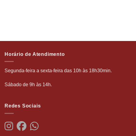
Horário de Atendimento
Segunda-feira a sexta-feira das 10h às 18h30min.
Sábado de 9h às 14h.
Redes Sociais