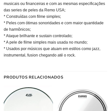
musicais ou financeiras e com as mesmas especificações
das series de peles da Remo USA;
* Construídas com filme simples;
* Peles com ótimas sonoridades e com maior quantidade
de harmônicos;
* Ataque brilhante e sustain controlado;
* A pele de filme simples mais usada no mundo;
* Usados por músicos que atuam em estilos como jazz,
instrumental, fusion chegando até o rock.
PRODUTOS RELACIONADOS