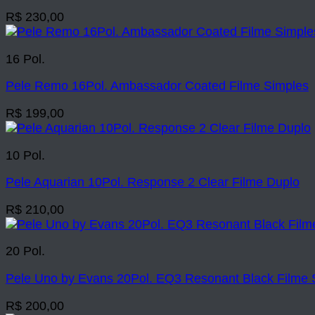
R$
230,00
16 Pol.
Pele Remo 16Pol. Ambassador Coated Filme Simples
R$
199,00
10 Pol.
Pele Aquarian 10Pol. Response 2 Clear Filme Duplo
R$
210,00
20 Pol.
Pele Uno by Evans 20Pol. EQ3 Resonant Black Filme 
R$
200,00