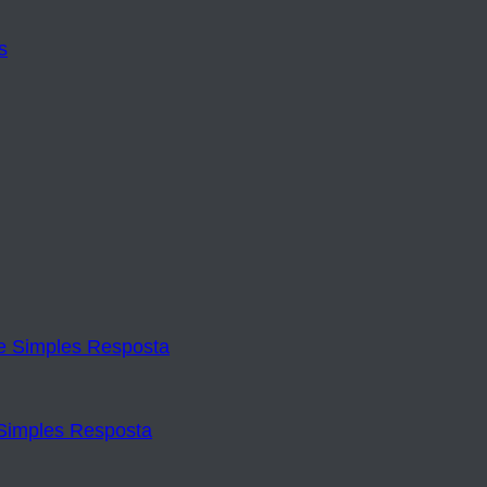
Simples Resposta