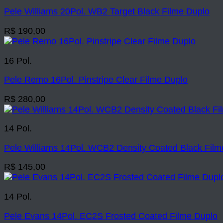
Pele Williams 20Pol. WB2 Target Black Filme Duplo
R$
190,00
16 Pol.
Pele Remo 16Pol. Pinstripe Clear Filme Duplo
R$
280,00
14 Pol.
Pele Williams 14Pol. WCB2 Density Coated Black Film
R$
145,00
14 Pol.
Pele Evans 14Pol. EC2S Frosted Coated Filme Duplo