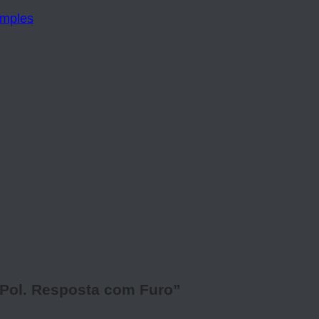
18Pol. Resposta com Furo”