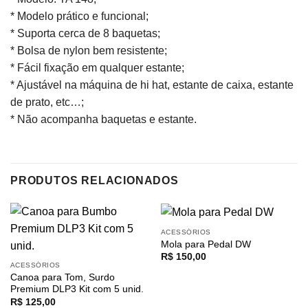
* Modelo prático e funcional;
* Suporta cerca de 8 baquetas;
* Bolsa de nylon bem resistente;
* Fácil fixação em qualquer estante;
* Ajustável na máquina de hi hat, estante de caixa, estante
de prato, etc…;
* Não acompanha baquetas e estante.
PRODUTOS RELACIONADOS
ACESSÓRIOS
Mola para Pedal DW
R$
150,00
ACESSÓRIOS
Canoa para Tom, Surdo
Premium DLP3 Kit com 5 unid.
R$
125,00