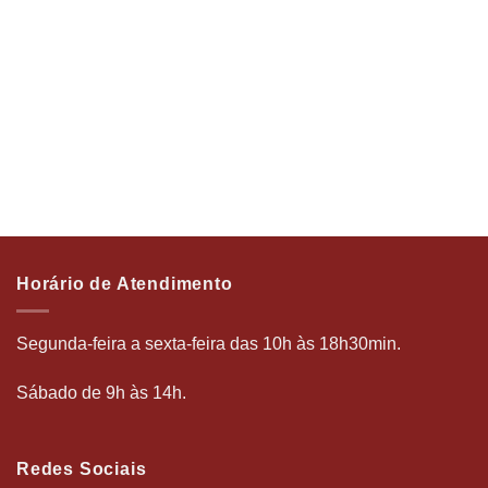
Horário de Atendimento
Segunda-feira a sexta-feira das 10h às 18h30min.
Sábado de 9h às 14h.
Redes Sociais