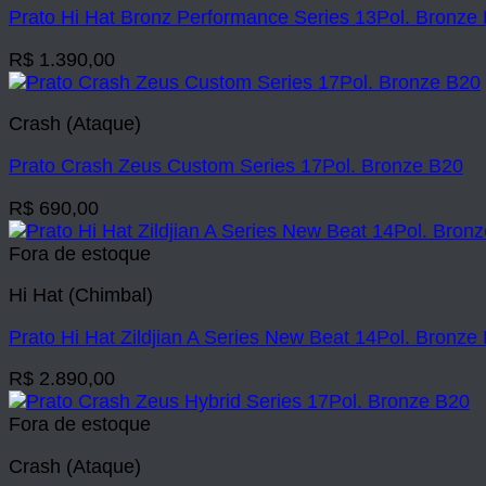
Prato Hi Hat Bronz Performance Series 13Pol. Bronze
R$
1.390,00
Crash (Ataque)
Prato Crash Zeus Custom Series 17Pol. Bronze B20
R$
690,00
Fora de estoque
Hi Hat (Chimbal)
Prato Hi Hat Zildjian A Series New Beat 14Pol. Bronze
R$
2.890,00
Fora de estoque
Crash (Ataque)