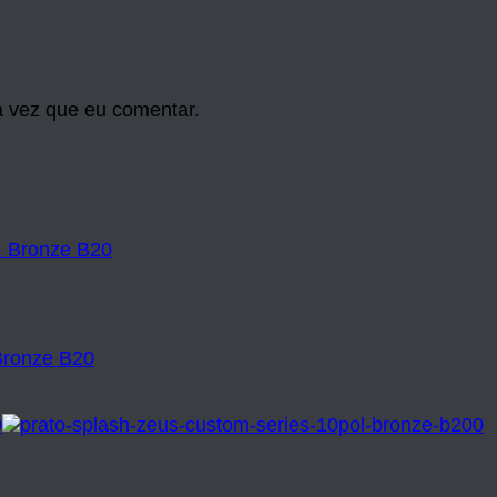
 vez que eu comentar.
 Bronze B20