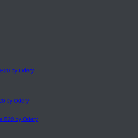
20 by Odery