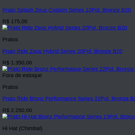
Prato Splash Zeus Custom Series 10Pol. Bronze B20
R$
175,00
Pratos
Prato Ride Zeus Hybrid Series 20Pol. Bronze B20
R$
1.350,00
Fora de estoque
Pratos
Prato Ride Bronz Performance Series 22Pol. Bronze B
R$
2.250,00
Hi Hat (Chimbal)