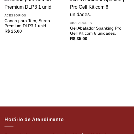
ACESSÓRIOS
Canoa para Tom, Surdo
ABAFADORES
Premium DLP3 1 unid.
Gel Abafador Spanking Pro
R$
25,00
Gell Kit com 6 unidades.
R$
35,00
Horário de Atendimento