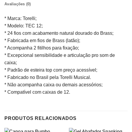
Avaliações (0)
* Marca: Torelli;
* Modelo: TEC 12;
* 24 fios com acabamento natural dourado do Brass;
* Fabricada em fios de Brass (latão);
* Acompanha 2 fitilhos para fixação;
* Excepcional sensibilidade e articulação pro som de
caixa;
* Padrão de esteira top com preço acessível;
* Fabricado no Brasil pela Torelli Musical.
* Não acompanha caixa ou demais acessórios;
* Compatível com caixas de 12.
PRODUTOS RELACIONADOS