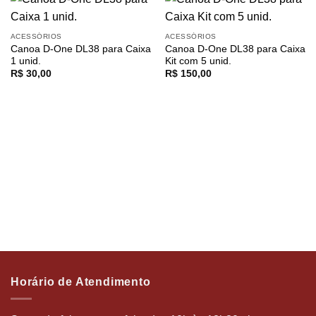
ACESSÓRIOS
ACESSÓRIOS
Canoa D-One DL38 para Caixa
Canoa D-One DL38 para Caixa
1 unid.
Kit com 5 unid.
R$
30,00
R$
150,00
Horário de Atendimento