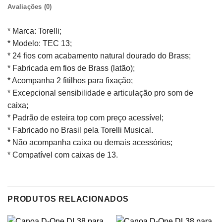
Avaliações (0)
* Marca: Torelli;
* Modelo: TEC 13;
* 24 fios com acabamento natural dourado do Brass;
* Fabricada em fios de Brass (latão);
* Acompanha 2 fitilhos para fixação;
* Excepcional sensibilidade e articulação pro som de
caixa;
* Padrão de esteira top com preço acessível;
* Fabricado no Brasil pela Torelli Musical.
* Não acompanha caixa ou demais acessórios;
* Compatível com caixas de 13.
PRODUTOS RELACIONADOS