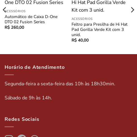
ACESSÓRIOS
Automático de Caixa D-One
ACESSÓRIOS
DTO 02 Fusion Series
Feltro para Presilha de Hi Hat
R$
260,00
Pad Gorilla Verde Kit com 3
unid.
R$
40,00
Horário de Atendimento
Segunda-feira a sexta-feira das 10h às 18h30min.
Sábado de 9h às 14h.
Redes Sociais