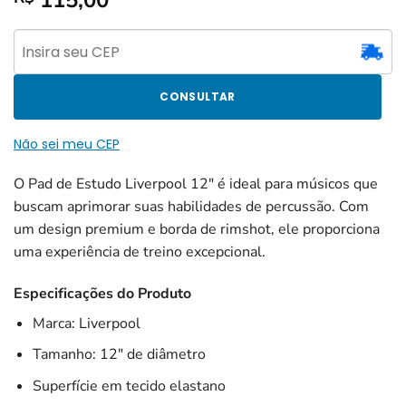
115,00
CONSULTAR
Não sei meu CEP
O Pad de Estudo Liverpool 12″ é ideal para músicos que
buscam aprimorar suas habilidades de percussão. Com
um design premium e borda de rimshot, ele proporciona
uma experiência de treino excepcional.
Especificações do Produto
Marca: Liverpool
Tamanho: 12″ de diâmetro
Superfície em tecido elastano