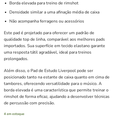
Borda elevada para treino de rimshot
Densidade similar a uma afinação média de caixa
Não acompanha ferragens ou acessórios
Este pad é projetado para oferecer um padrão de
qualidade top de linha, comparável aos melhores pads
importados. Sua superfície em tecido elastano garante
uma resposta tátil agradável, ideal para treinos
prolongados.
Além disso, o Pad de Estudo Liverpool pode ser
posicionado tanto na estante de caixa quanto em cima de
tambores, oferecendo versatilidade para o músico. A
borda elevada é uma característica que permite treinar o
rimshot de forma eficaz, ajudando a desenvolver técnicas
de percussão com precisão.
4 em estoque