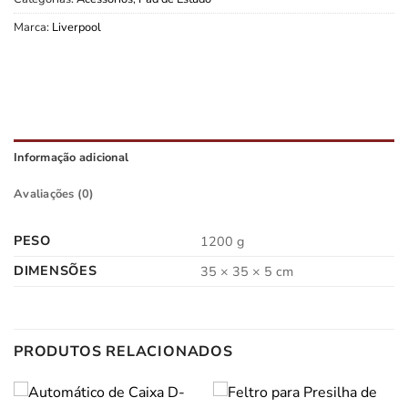
Marca:
Liverpool
Informação adicional
Avaliações (0)
PESO
1200 g
DIMENSÕES
35 × 35 × 5 cm
PRODUTOS RELACIONADOS