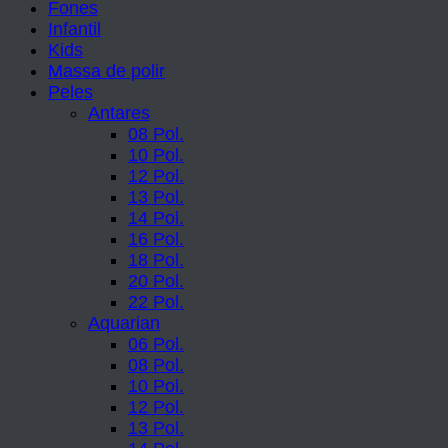
Fones
Infantil
Kids
Massa de polir
Peles
Antares
08 Pol.
10 Pol.
12 Pol.
13 Pol.
14 Pol.
16 Pol.
18 Pol.
20 Pol.
22 Pol.
Aquarian
06 Pol.
08 Pol.
10 Pol.
12 Pol.
13 Pol.