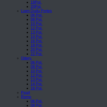
18Pol.
20Pol.
Luen Dudu Portes
06 Pol.
08 Pol.
10 Pol.
12 Pol.
13 Pol.
14 Pol.
16 Pol.
18 Pol.
20 Pol.
22 Pol.
Odery.
06 Pol.
08 Pol.
10 Pol.
12 Pol.
13 Pol.
14 Pol.
16 Pol.
Pearl
Remo
06 Pol.
08 Pol.