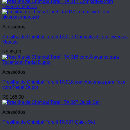
Acessórios
Presilha de Chimbal Torelli TA 017 Compatível com Diversas
Marcas
R$
85,00
Acessórios
Presilha de Chimbal Torelli TA 018 com Alavanca para Tocar
com Pedal Duplo
R$
165,00
Acessórios
Presilha de Chimbal Torelli TA 097 Quick Set