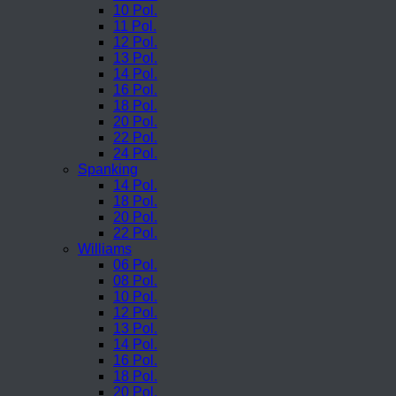
10 Pol.
11 Pol.
12 Pol.
13 Pol.
14 Pol.
16 Pol.
18 Pol.
20 Pol.
22 Pol.
24 Pol.
Spanking
14 Pol.
18 Pol.
20 Pol.
22 Pol.
Williams
06 Pol.
08 Pol.
10 Pol.
12 Pol.
13 Pol.
14 Pol.
16 Pol.
18 Pol.
20 Pol.