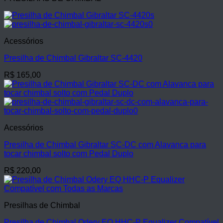
Acessórios
Presilha de Chimbal Gibraltar SC-4420
R$
165,00
Acessórios
Presilha de Chimbal Gibraltar SC-DC com Alavanca para
tocar chimbal solto com Pedal Duplo
R$
220,00
Presilhas de Chimbal
Presilha de Chimbal Odery EQ HHC-P Equalizer Compatível