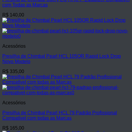
com Todas as Marcas
R$
140,00
Acessórios
Presilha de Chimbal Pearl HCL 105QR Rapid Lock Drop
Novo Modelo
R$
335,00
Acessórios
Presilha de Chimbal Pearl HCL 79 Padrão Profissional
Compatível com todas as Marcas
R$
165,00