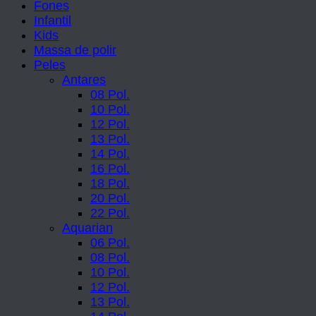
Fones
Infantil
Kids
Massa de polir
Peles
Antares
08 Pol.
10 Pol.
12 Pol.
13 Pol.
14 Pol.
16 Pol.
18 Pol.
20 Pol.
22 Pol.
Aquarian
06 Pol.
08 Pol.
10 Pol.
12 Pol.
13 Pol.