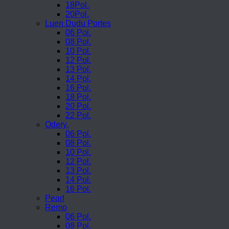
18Pol.
20Pol.
Luen Dudu Portes
06 Pol.
08 Pol.
10 Pol.
12 Pol.
13 Pol.
14 Pol.
16 Pol.
18 Pol.
20 Pol.
22 Pol.
Odery.
06 Pol.
08 Pol.
10 Pol.
12 Pol.
13 Pol.
14 Pol.
16 Pol.
Pearl
Remo
06 Pol.
08 Pol.