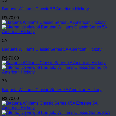
5B
Baqueta Williams Classic 5B American Hickory
R$
70,00
5A
Baqueta Williams Classic Series 5A American Hickory
R$
70,00
7A
Baqueta Williams Classic Series 7A American Hickory
R$
70,00