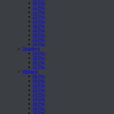
10 Pol.
11 Pol.
12 Pol.
13 Pol.
14 Pol.
16 Pol.
18 Pol.
20 Pol.
22 Pol.
24 Pol.
Spanking
14 Pol.
18 Pol.
20 Pol.
22 Pol.
Williams
06 Pol.
08 Pol.
10 Pol.
12 Pol.
13 Pol.
14 Pol.
16 Pol.
18 Pol.
20 Pol.