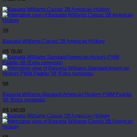
2B
Baqueta Williams Classic 2B American Hickory
R$
70,00
5B
Baqueta Williams Standard American Hickory PWM Padrão
5B (Extra comprida)
R$
140,00