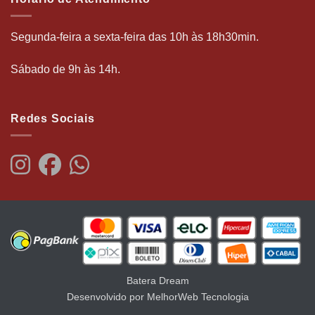
Segunda-feira a sexta-feira das 10h às 18h30min.
Sábado de 9h às 14h.
Redes Sociais
Batera Dream
Desenvolvido por MelhorWeb Tecnologia