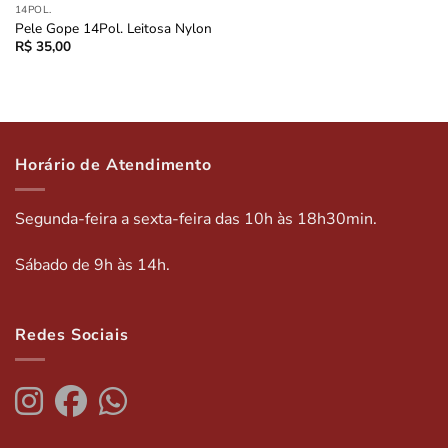
14POL.
Pele Gope 14Pol. Leitosa Nylon
R$
35,00
Horário de Atendimento
Segunda-feira a sexta-feira das 10h às 18h30min.
Sábado de 9h às 14h.
Redes Sociais