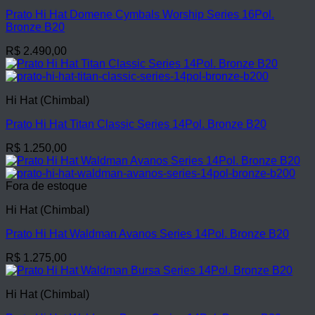
Prato Hi Hat Domene Cymbals Worship Series 16Pol.
Bronze B20
R$
2.490,00
Hi Hat (Chimbal)
Prato Hi Hat Titan Classic Series 14Pol. Bronze B20
R$
1.250,00
Fora de estoque
Hi Hat (Chimbal)
Prato Hi Hat Waldman Avanos Series 14Pol. Bronze B20
R$
1.275,00
Hi Hat (Chimbal)