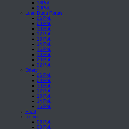
18Pol.
20Pol.
Luen Dudu Portes
06 Pol.
08 Pol.
10 Pol.
12 Pol.
13 Pol.
14 Pol.
16 Pol.
18 Pol.
20 Pol.
22 Pol.
Odery.
06 Pol.
08 Pol.
10 Pol.
12 Pol.
13 Pol.
14 Pol.
16 Pol.
Pearl
Remo
06 Pol.
08 Pol.