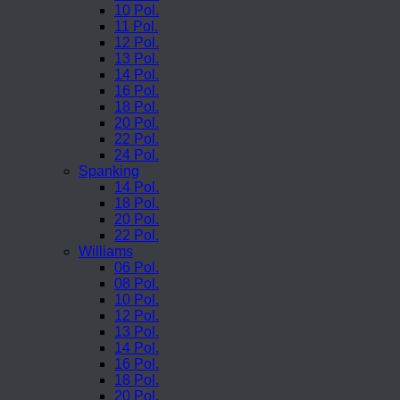
10 Pol.
11 Pol.
12 Pol.
13 Pol.
14 Pol.
16 Pol.
18 Pol.
20 Pol.
22 Pol.
24 Pol.
Spanking
14 Pol.
18 Pol.
20 Pol.
22 Pol.
Williams
06 Pol.
08 Pol.
10 Pol.
12 Pol.
13 Pol.
14 Pol.
16 Pol.
18 Pol.
20 Pol.