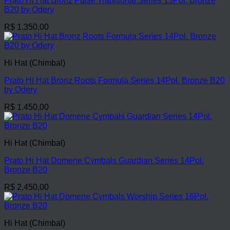
Prato Hi Hat Bronz Pulse Traditional Series 15Pol. Bronze
B20 by Odery
R$
1.350,00
Hi Hat (Chimbal)
Prato Hi Hat Bronz Roots Formula Series 14Pol. Bronze B20
by Odery
R$
1.450,00
Hi Hat (Chimbal)
Prato Hi Hat Domene Cymbals Guardian Series 14Pol.
Bronze B20
R$
2.450,00
Hi Hat (Chimbal)