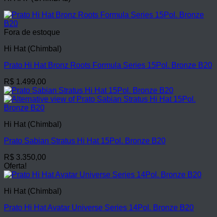
Fora de estoque
Hi Hat (Chimbal)
Prato Hi Hat Bronz Roots Formula Series 15Pol. Bronze B20
R$
1.499,00
Hi Hat (Chimbal)
Prato Sabian Stratus Hi Hat 15Pol. Bronze B20
R$
3.350,00
Oferta!
Hi Hat (Chimbal)
Prato Hi Hat Avatar Universe Series 14Pol. Bronze B20