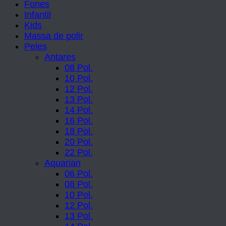
Fones
Infantil
Kids
Massa de polir
Peles
Antares
08 Pol.
10 Pol.
12 Pol.
13 Pol.
14 Pol.
16 Pol.
18 Pol.
20 Pol.
22 Pol.
Aquarian
06 Pol.
08 Pol.
10 Pol.
12 Pol.
13 Pol.