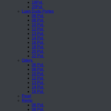
18Pol.
20Pol.
Luen Dudu Portes
06 Pol.
08 Pol.
10 Pol.
12 Pol.
13 Pol.
14 Pol.
16 Pol.
18 Pol.
20 Pol.
22 Pol.
Odery.
06 Pol.
08 Pol.
10 Pol.
12 Pol.
13 Pol.
14 Pol.
16 Pol.
Pearl
Remo
06 Pol.
08 Pol.