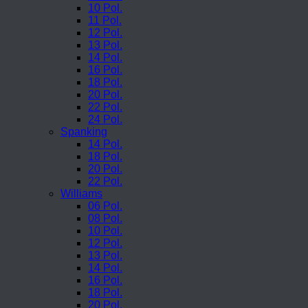
10 Pol.
11 Pol.
12 Pol.
13 Pol.
14 Pol.
16 Pol.
18 Pol.
20 Pol.
22 Pol.
24 Pol.
Spanking
14 Pol.
18 Pol.
20 Pol.
22 Pol.
Williams
06 Pol.
08 Pol.
10 Pol.
12 Pol.
13 Pol.
14 Pol.
16 Pol.
18 Pol.
20 Pol.